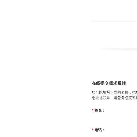
在线提交需求反馈
您可以填写下面的表格，把
您取得联系，请您务必完整
*
姓名：
*
电话：